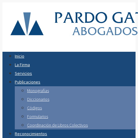
Inicio
La Firma
Servicios
Publicaciones
Monografías
Diccionarios
Códigos
Formularios
Coordinación de Libros Colectivos
Reconocimientos