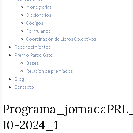
Monografías
Diccionarios
Códigos
Formularios
Coordinación de Libros Colectivos
Reconocimientos
Premio Pardo Gato
Bases
Relación de premiados
Blog
Contacto
Programa_jornadaPRL
10-2024_1