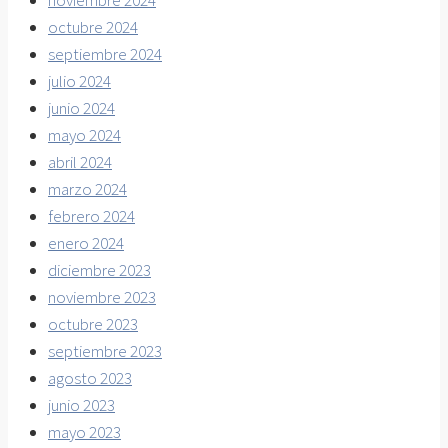
noviembre 2024
octubre 2024
septiembre 2024
julio 2024
junio 2024
mayo 2024
abril 2024
marzo 2024
febrero 2024
enero 2024
diciembre 2023
noviembre 2023
octubre 2023
septiembre 2023
agosto 2023
junio 2023
mayo 2023