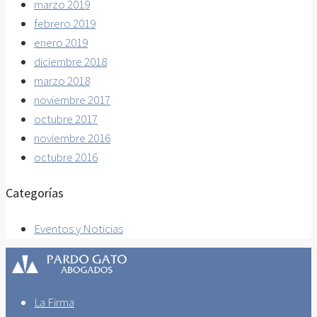
marzo 2019
febrero 2019
enero 2019
diciembre 2018
marzo 2018
noviembre 2017
octubre 2017
noviembre 2016
octubre 2016
Categorías
Eventos y Noticias
La Firma