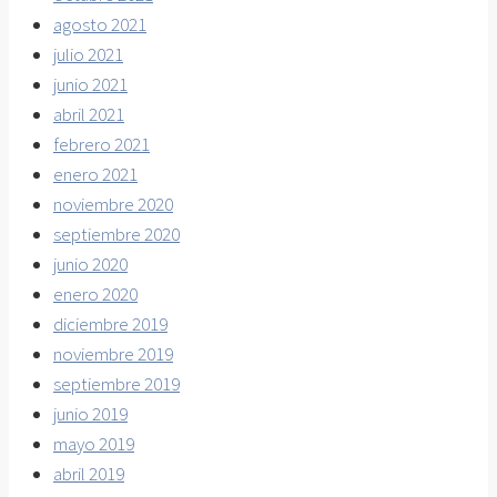
agosto 2021
julio 2021
junio 2021
abril 2021
febrero 2021
enero 2021
noviembre 2020
septiembre 2020
junio 2020
enero 2020
diciembre 2019
noviembre 2019
septiembre 2019
junio 2019
mayo 2019
abril 2019