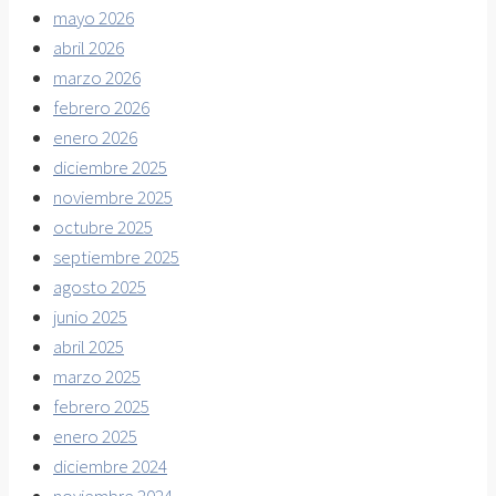
mayo 2026
abril 2026
marzo 2026
febrero 2026
enero 2026
diciembre 2025
noviembre 2025
octubre 2025
septiembre 2025
agosto 2025
junio 2025
abril 2025
marzo 2025
febrero 2025
enero 2025
diciembre 2024