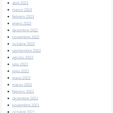
abril 2023
marzo 2023
febrero 2023
enero 2023
diciembre 2022
noviembre 2022
octubre 2022
septiembre 2022
agosto 2022
julio 2022
junio 2022
mayo 2022
marzo 2022
febrero 2022
diciembre 2021
noviembre 2021
octubre 2021