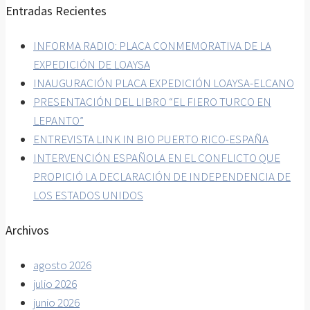
Entradas Recientes
INFORMA RADIO: PLACA CONMEMORATIVA DE LA
EXPEDICIÓN DE LOAYSA
INAUGURACIÓN PLACA EXPEDICIÓN LOAYSA-ELCANO
PRESENTACIÓN DEL LIBRO “EL FIERO TURCO EN
LEPANTO”
ENTREVISTA LINK IN BIO PUERTO RICO-ESPAÑA
INTERVENCIÓN ESPAÑOLA EN EL CONFLICTO QUE
PROPICIÓ LA DECLARACIÓN DE INDEPENDENCIA DE
LOS ESTADOS UNIDOS
Archivos
agosto 2026
julio 2026
junio 2026