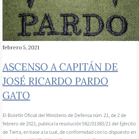
febrero 5, 2021
ASCENSO A CAPITÁN DE
JOSÉ RICARDO PARDO
GATO
El Boletín Oficial del Ministerio de Defensa núm. 21, de 2 de
febrero de 2021, publica la resolución 562/01383/21 del Ejército
de Tierra, en base a la cual, de conformidad con lo dispuesto en