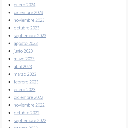
enero 2024
diciembre 2023
noviembre 2023
octubre 2023
septiembre 2023
agosto 2023
junio 2023
mayo 2023
abril 2023
marzo 2023
febrero 2023
enero 2023
diciembre 2022
noviembre 2022
octubre 2022
septiembre 2022