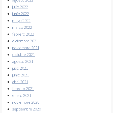
agosto 2022
julio 2022
junio 2022
mayo 2022
marzo 2022
febrero 2022
diciembre 2021
noviembre 2021
octubre 2021
agosto 2021
julio 2021
junio 2021
abril 2021
febrero 2021
enero 2021
noviembre 2020
septiembre 2020