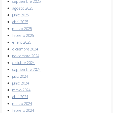
septiembre 2025
agosto 2025
junio 2025
abril 2025
marzo 2025
febrero 2025
enero 2025
diciembre 2024
noviembre 2024
octubre 2024
septiembre 2024
julio 2024
junio 2024
mayo 2024
abril 2024
marzo 2024
febrero 2024