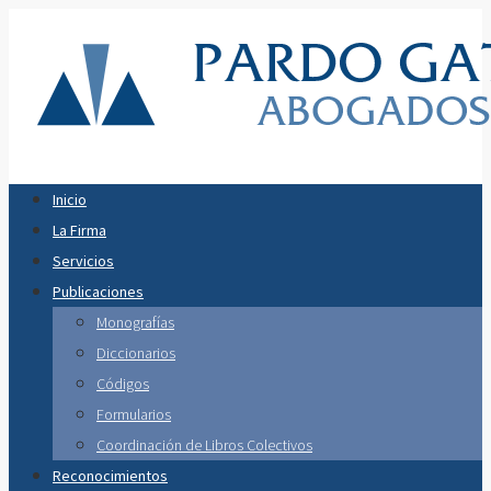
Inicio
La Firma
Servicios
Publicaciones
Monografías
Diccionarios
Códigos
Formularios
Coordinación de Libros Colectivos
Reconocimientos