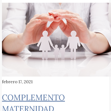
febrero 17, 2021
COMPLEMENTO
MATERNIDAD