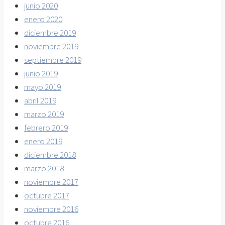
junio 2020
enero 2020
diciembre 2019
noviembre 2019
septiembre 2019
junio 2019
mayo 2019
abril 2019
marzo 2019
febrero 2019
enero 2019
diciembre 2018
marzo 2018
noviembre 2017
octubre 2017
noviembre 2016
octubre 2016