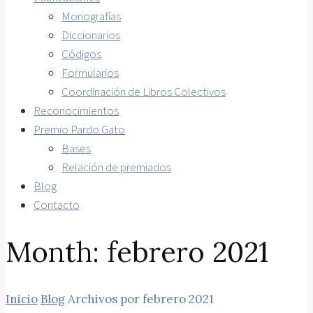
Monografías
Diccionarios
Códigos
Formularios
Coordinación de Libros Colectivos
Reconocimientos
Premio Pardo Gato
Bases
Relación de premiados
Blog
Contacto
Month:
febrero 2021
Inicio
Blog
Archivos por febrero 2021