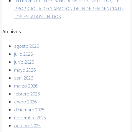
INTERVENCIÓN ESPAÑOLA EN EL CONFLICTO QUE
PROPICIÓ LA DECLARACIÓN DE INDEPENDENCIA DE
LOS ESTADOS UNIDOS
Archivos
agosto 2026
julio 2026
junio 2026
mayo 2026
abril 2026
marzo 2026
febrero 2026
enero 2026
diciembre 2025
noviembre 2025
octubre 2025