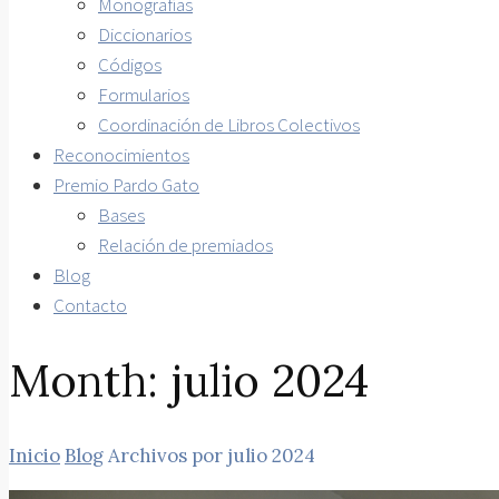
Monografías
Diccionarios
Códigos
Formularios
Coordinación de Libros Colectivos
Reconocimientos
Premio Pardo Gato
Bases
Relación de premiados
Blog
Contacto
Month:
julio 2024
Inicio
Blog
Archivos por julio 2024