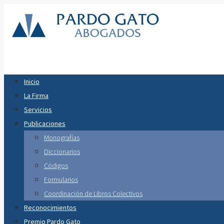
Inicio
La Firma
Servicios
Publicaciones
Monografías
Diccionarios
Códigos
Formularios
Coordinación de Libros Colectivos
Reconocimientos
Premio Pardo Gato