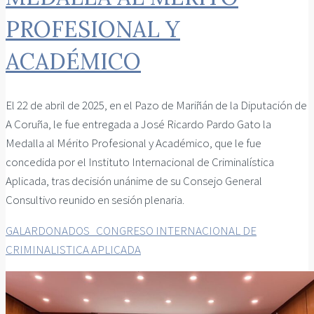
PROFESIONAL Y
ACADÉMICO
El 22 de abril de 2025, en el Pazo de Mariñán de la Diputación de
A Coruña, le fue entregada a José Ricardo Pardo Gato la
Medalla al Mérito Profesional y Académico, que le fue
concedida por el Instituto Internacional de Criminalística
Aplicada, tras decisión unánime de su Consejo General
Consultivo reunido en sesión plenaria.
GALARDONADOS_CONGRESO INTERNACIONAL DE
CRIMINALISTICA APLICADA