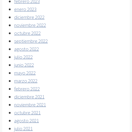
febrero 2023
enero 2023
diciembre 2022
noviembre 2022
octubre 2022
septiembre 2022
agosto 2022
julio 2022
junio 2022
mayo 2022
marzo 2022
febrero 2022
diciembre 2021
noviembre 2021
octubre 2021
agosto 2021
julio 2021