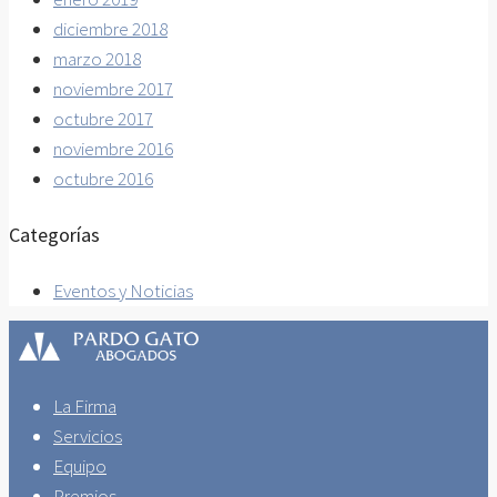
diciembre 2018
marzo 2018
noviembre 2017
octubre 2017
noviembre 2016
octubre 2016
Categorías
Eventos y Noticias
La Firma
Servicios
Equipo
Premios