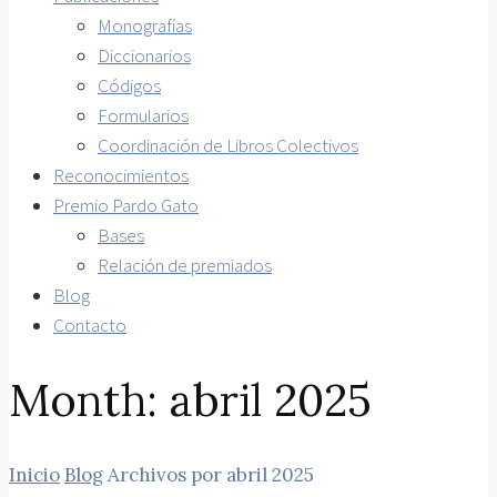
Monografías
Diccionarios
Códigos
Formularios
Coordinación de Libros Colectivos
Reconocimientos
Premio Pardo Gato
Bases
Relación de premiados
Blog
Contacto
Month:
abril 2025
Inicio
Blog
Archivos por abril 2025