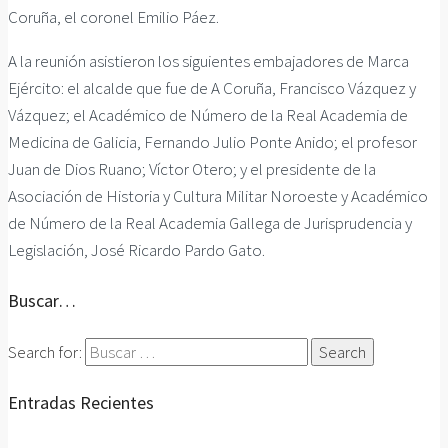
Coruña, el coronel Emilio Páez.
A la reunión asistieron los siguientes embajadores de Marca
Ejército: el alcalde que fue de A Coruña, Francisco Vázquez y
Vázquez; el Académico de Número de la Real Academia de
Medicina de Galicia, Fernando Julio Ponte Anido; el profesor
Juan de Dios Ruano; Víctor Otero; y el presidente de la
Asociación de Historia y Cultura Militar Noroeste y Académico
de Número de la Real Academia Gallega de Jurisprudencia y
Legislación, José Ricardo Pardo Gato.
Buscar…
Search for:
Entradas Recientes