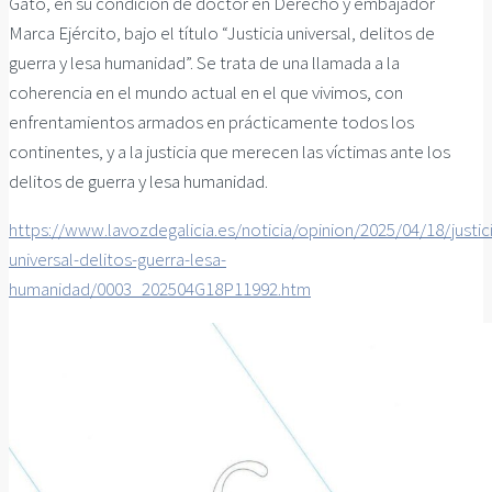
Gato, en su condición de doctor en Derecho y embajador
Marca Ejército, bajo el título “Justicia universal, delitos de
guerra y lesa humanidad”. Se trata de una llamada a la
coherencia en el mundo actual en el que vivimos, con
enfrentamientos armados en prácticamente todos los
continentes, y a la justicia que merecen las víctimas ante los
delitos de guerra y lesa humanidad.
https://www.lavozdegalicia.es/noticia/opinion/2025/04/18/justic
universal-delitos-guerra-lesa-
humanidad/0003_202504G18P11992.htm