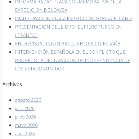
INFORMA RADIO: PLACA CONMEMORATIVA DE LA
EXPEDICIÓN DE LOAYSA
INAUGURACIÓN PLACA EXPEDICIÓN LOAYSA-ELCANO
PRESENTACIÓN DEL LIBRO “EL FIERO TURCO EN
LEPANTO”
ENTREVISTA LINK IN BIO PUERTO RICO-ESPAÑA
INTERVENCIÓN ESPAÑOLA EN EL CONFLICTO QUE
PROPICIÓ LA DECLARACIÓN DE INDEPENDENCIA DE
LOS ESTADOS UNIDOS
Archivos
agosto 2026
julio 2026
junio 2026
mayo 2026
abril 2026