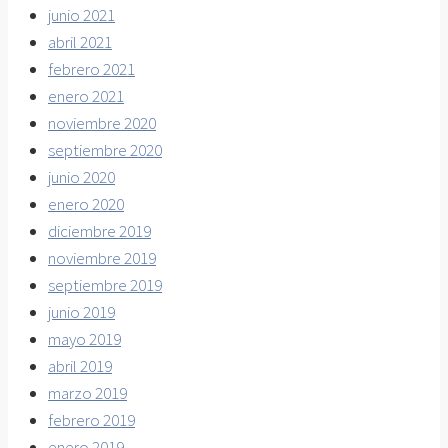
junio 2021
abril 2021
febrero 2021
enero 2021
noviembre 2020
septiembre 2020
junio 2020
enero 2020
diciembre 2019
noviembre 2019
septiembre 2019
junio 2019
mayo 2019
abril 2019
marzo 2019
febrero 2019
enero 2019