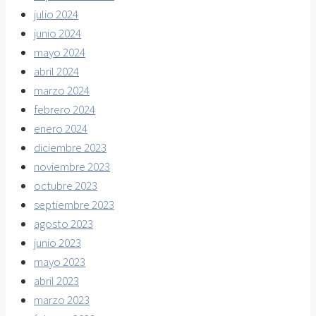
julio 2024
junio 2024
mayo 2024
abril 2024
marzo 2024
febrero 2024
enero 2024
diciembre 2023
noviembre 2023
octubre 2023
septiembre 2023
agosto 2023
junio 2023
mayo 2023
abril 2023
marzo 2023