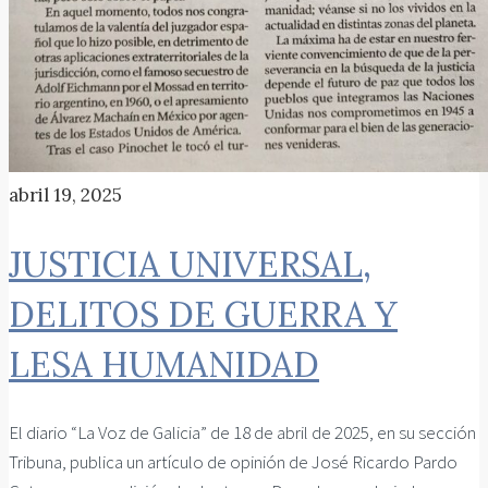
abril 19, 2025
JUSTICIA UNIVERSAL,
DELITOS DE GUERRA Y
LESA HUMANIDAD
El diario “La Voz de Galicia” de 18 de abril de 2025, en su sección
Tribuna, publica un artículo de opinión de José Ricardo Pardo