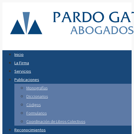
Inicio
La Firma
Servicios
Publicaciones
Monografías
Diccionarios
Códigos
Formularios
Coordinación de Libros Colectivos
Reconocimientos