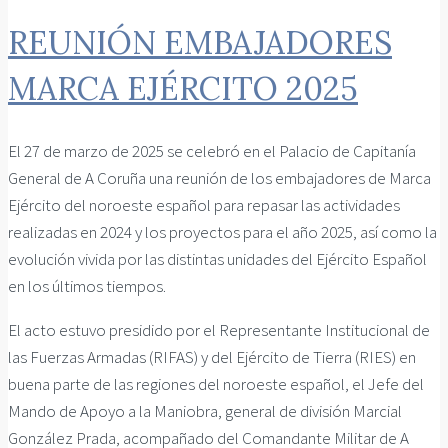
REUNIÓN EMBAJADORES
MARCA EJÉRCITO 2025
El 27 de marzo de 2025 se celebró en el Palacio de Capitanía
General de A Coruña una reunión de los embajadores de Marca
Ejército del noroeste español para repasar las actividades
realizadas en 2024 y los proyectos para el año 2025, así como la
evolución vivida por las distintas unidades del Ejército Español
en los últimos tiempos.
El acto estuvo presidido por el Representante Institucional de
las Fuerzas Armadas (RIFAS) y del Ejército de Tierra (RIES) en
buena parte de las regiones del noroeste español, el Jefe del
Mando de Apoyo a la Maniobra, general de división Marcial
González Prada, acompañado del Comandante Militar de A