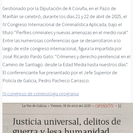
Gestionado por la Diputación de A Coruña, en el Pazo de
Mariñán se celebró, durante los días 21 y 22 de abril de 2025, el
IV Congreso Internacional de Criminalística Aplicada, bajo el
título “Perfiles criminales y nuevas amenazas en el medio rural”.
Entre las numerosas conferencias que se desarrollaron a lo
largo de este congreso internacional, figura la impartida por
José Ricardo Pardo Gato: “Crímenes y derecho penitencial en el
Camino de Santiago: desde la Edad Media hasta nuestros días”.
El conferenciante fue presentado por el Jefe Superior de
Policía de Galicia, Pedro Pacheco Carrasco.
IV congreso de criminologia programa