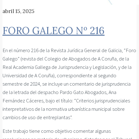
abril 15, 2025
FORO GALEGO Nº 216
En el número 216 de la Revista Jurídica General de Galicia, “Foro
Galego” (revista del Colegio de Abogados de A Coruña, de la
Real Academia Gallega de Jurisprudencia y Legislación, y de la
Universidad de A Coruña), correspondiente al segundo
semestre de 2024, se incluye un comentario de jurisprudencia
de la letrada del despacho Pardo Gato Abogados, Ana
Fernández Cáceres, bajo el título: “Criterios jurisprudenciales
interpretativos de la normativa urbanística municipal sobre
cambios de uso de entreplantas”.
Este trabajo tiene como objetivo comentar algunas