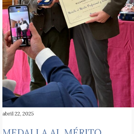
abril 22, 2025
MEDALLA AL MÉRITO