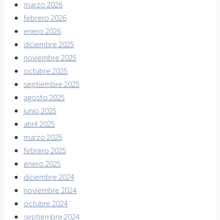
marzo 2026
febrero 2026
enero 2026
diciembre 2025
noviembre 2025
octubre 2025
septiembre 2025
agosto 2025
junio 2025
abril 2025
marzo 2025
febrero 2025
enero 2025
diciembre 2024
noviembre 2024
octubre 2024
septiembre 2024