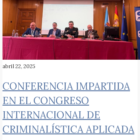
abril 22, 2025
CONFERENCIA IMPARTIDA
EN EL CONGRESO
INTERNACIONAL DE
CRIMINALÍSTICA APLICADA