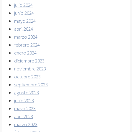
julio 2024
junio 2024
mayo 2024
abril 2024
marzo 2024
febrero 2024
enero 2024
diciembre 2023
noviembre 2023
octubre 2023
septiembre 2023
agosto 2023
junio 2023
mayo 2023
abril 2023
marzo 2023