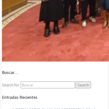
Buscar…
Search for:
Entradas Recientes