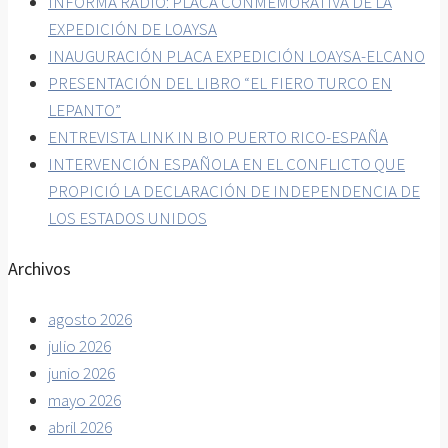
INFORMA RADIO: PLACA CONMEMORATIVA DE LA
EXPEDICIÓN DE LOAYSA
INAUGURACIÓN PLACA EXPEDICIÓN LOAYSA-ELCANO
PRESENTACIÓN DEL LIBRO “EL FIERO TURCO EN
LEPANTO”
ENTREVISTA LINK IN BIO PUERTO RICO-ESPAÑA
INTERVENCIÓN ESPAÑOLA EN EL CONFLICTO QUE
PROPICIÓ LA DECLARACIÓN DE INDEPENDENCIA DE
LOS ESTADOS UNIDOS
Archivos
agosto 2026
julio 2026
junio 2026
mayo 2026
abril 2026