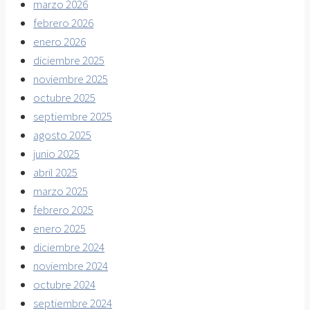
marzo 2026
febrero 2026
enero 2026
diciembre 2025
noviembre 2025
octubre 2025
septiembre 2025
agosto 2025
junio 2025
abril 2025
marzo 2025
febrero 2025
enero 2025
diciembre 2024
noviembre 2024
octubre 2024
septiembre 2024