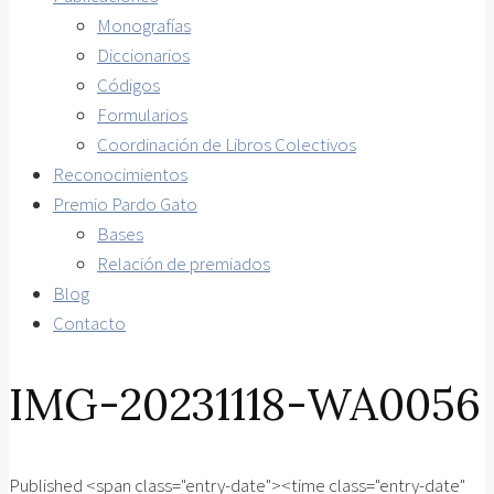
Monografías
Diccionarios
Códigos
Formularios
Coordinación de Libros Colectivos
Reconocimientos
Premio Pardo Gato
Bases
Relación de premiados
Blog
Contacto
IMG-20231118-WA0056
Published <span class="entry-date"><time class="entry-date"