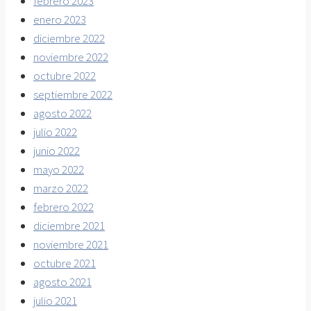
febrero 2023
enero 2023
diciembre 2022
noviembre 2022
octubre 2022
septiembre 2022
agosto 2022
julio 2022
junio 2022
mayo 2022
marzo 2022
febrero 2022
diciembre 2021
noviembre 2021
octubre 2021
agosto 2021
julio 2021