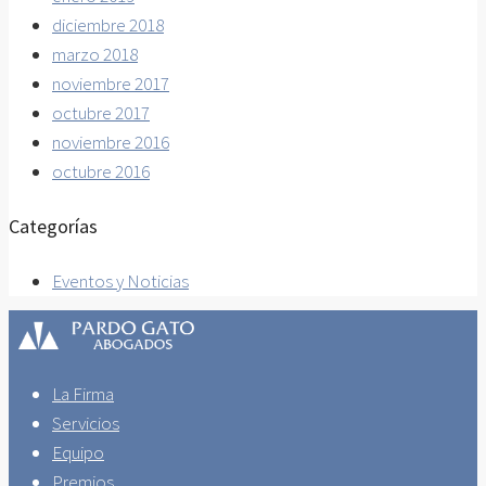
diciembre 2018
marzo 2018
noviembre 2017
octubre 2017
noviembre 2016
octubre 2016
Categorías
Eventos y Noticias
La Firma
Servicios
Equipo
Premios