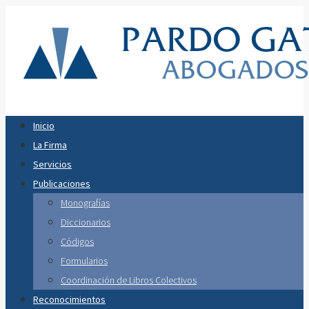
Inicio
La Firma
Servicios
Publicaciones
Monografías
Diccionarios
Códigos
Formularios
Coordinación de Libros Colectivos
Reconocimientos