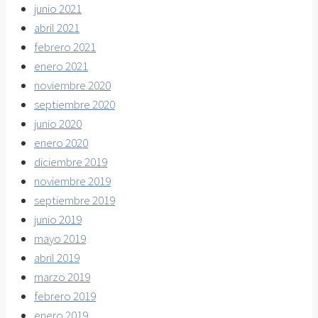
junio 2021
abril 2021
febrero 2021
enero 2021
noviembre 2020
septiembre 2020
junio 2020
enero 2020
diciembre 2019
noviembre 2019
septiembre 2019
junio 2019
mayo 2019
abril 2019
marzo 2019
febrero 2019
enero 2019