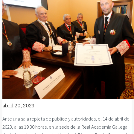
abril 20, 2023
Ante una sala repleta de público y autoridades, el 14 de abril de
2023, a las 19:30 horas, en la sede de la Real Academia Gallega