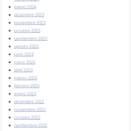
enero 2024
diciembre 2023
noviembre 2023
octubre 2023
septiembre 2023
agosto 2023
junio 2023
mayo 2023
abril 2023
marzo 2023
febrero 2023
enero 2023
diciembre 2022
noviembre 2022
octubre 2022
septiembre 2022