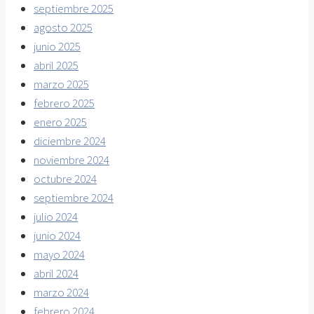
septiembre 2025
agosto 2025
junio 2025
abril 2025
marzo 2025
febrero 2025
enero 2025
diciembre 2024
noviembre 2024
octubre 2024
septiembre 2024
julio 2024
junio 2024
mayo 2024
abril 2024
marzo 2024
febrero 2024