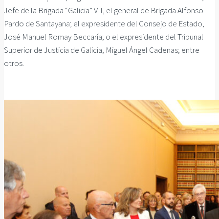
Jefe de la Brigada “Galicia” VII, el general de Brigada Alfonso
Pardo de Santayana; el expresidente del Consejo de Estado,
José Manuel Romay Beccaría; o el expresidente del Tribunal
Superior de Justicia de Galicia, Miguel Ángel Cadenas; entre
otros.