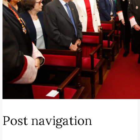
Post navigation