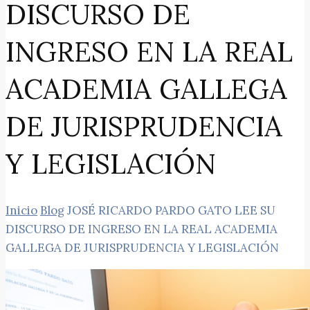
DISCURSO DE
INGRESO EN LA REAL
ACADEMIA GALLEGA
DE JURISPRUDENCIA
Y LEGISLACIÓN
Inicio
Blog
JOSÉ RICARDO PARDO GATO LEE SU
DISCURSO DE INGRESO EN LA REAL ACADEMIA
GALLEGA DE JURISPRUDENCIA Y LEGISLACIÓN