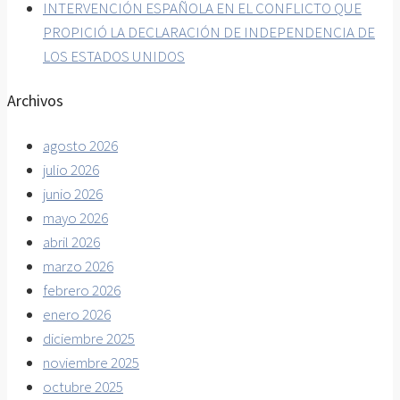
INTERVENCIÓN ESPAÑOLA EN EL CONFLICTO QUE
PROPICIÓ LA DECLARACIÓN DE INDEPENDENCIA DE
LOS ESTADOS UNIDOS
Archivos
agosto 2026
julio 2026
junio 2026
mayo 2026
abril 2026
marzo 2026
febrero 2026
enero 2026
diciembre 2025
noviembre 2025
octubre 2025