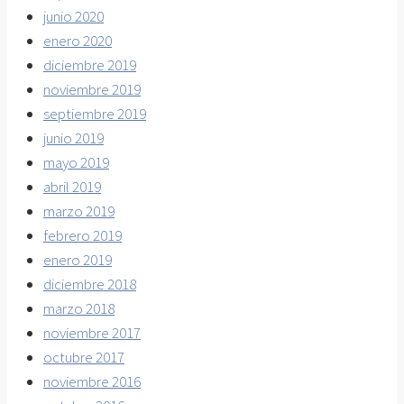
junio 2020
enero 2020
diciembre 2019
noviembre 2019
septiembre 2019
junio 2019
mayo 2019
abril 2019
marzo 2019
febrero 2019
enero 2019
diciembre 2018
marzo 2018
noviembre 2017
octubre 2017
noviembre 2016