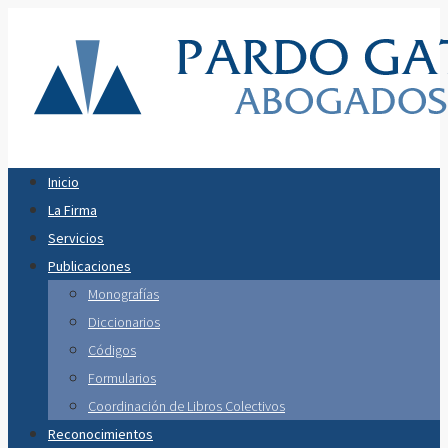
Inicio
La Firma
Servicios
Publicaciones
Monografías
Diccionarios
Códigos
Formularios
Coordinación de Libros Colectivos
Reconocimientos