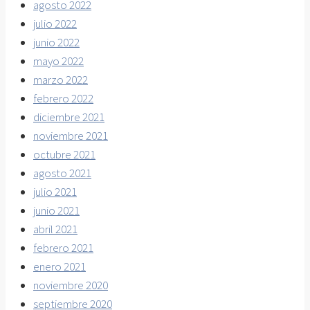
agosto 2022
julio 2022
junio 2022
mayo 2022
marzo 2022
febrero 2022
diciembre 2021
noviembre 2021
octubre 2021
agosto 2021
julio 2021
junio 2021
abril 2021
febrero 2021
enero 2021
noviembre 2020
septiembre 2020