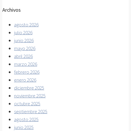
Archivos
agosto 2026
julio 2026
junio 2026
mayo 2026
abril 2026
marzo 2026
febrero 2026
enero 2026
diciembre 2025
noviembre 2025
octubre 2025
septiembre 2025
agosto 2025
junio 2025