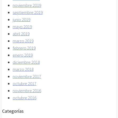
noviembre 2019
septiembre 2019
junio 2019
mayo 2019
abril 2019
marzo 2019
febrero 2019
enero 2019
diciembre 2018
marzo 2018
noviembre 2017
octubre 2017
noviembre 2016
octubre 2016
Categorías