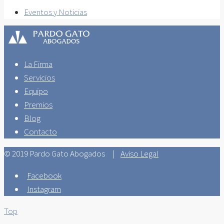
Eventos y Noticias
La Firma
Servicios
Equipo
Premios
Blog
Contacto
© 2019 Pardo Gato Abogados |
Aviso Legal
Facebook
Instagram
Top