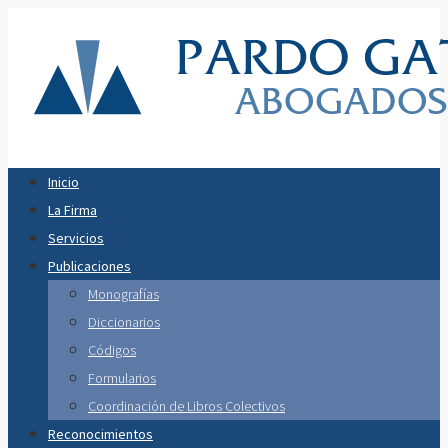
Inicio
La Firma
Servicios
Publicaciones
Monografías
Diccionarios
Códigos
Formularios
Coordinación de Libros Colectivos
Reconocimientos