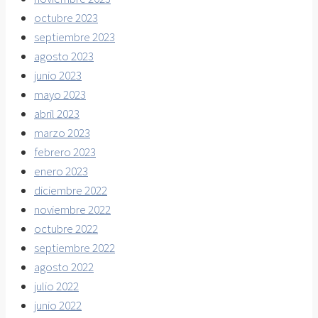
octubre 2023
septiembre 2023
agosto 2023
junio 2023
mayo 2023
abril 2023
marzo 2023
febrero 2023
enero 2023
diciembre 2022
noviembre 2022
octubre 2022
septiembre 2022
agosto 2022
julio 2022
junio 2022