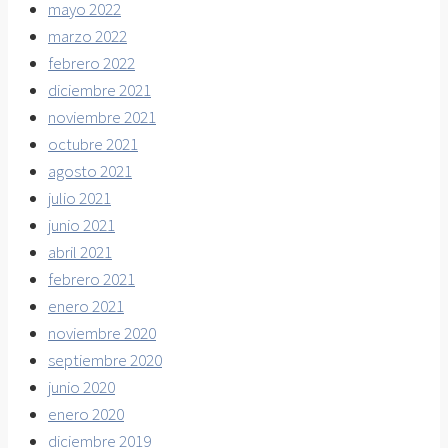
mayo 2022
marzo 2022
febrero 2022
diciembre 2021
noviembre 2021
octubre 2021
agosto 2021
julio 2021
junio 2021
abril 2021
febrero 2021
enero 2021
noviembre 2020
septiembre 2020
junio 2020
enero 2020
diciembre 2019