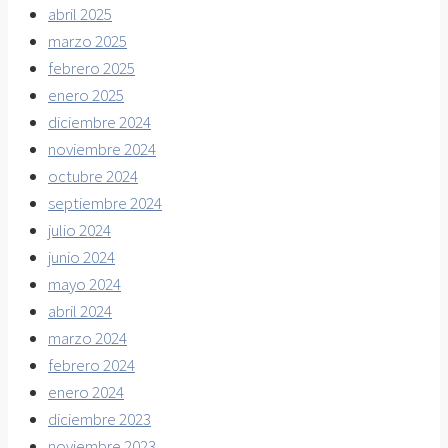
abril 2025
marzo 2025
febrero 2025
enero 2025
diciembre 2024
noviembre 2024
octubre 2024
septiembre 2024
julio 2024
junio 2024
mayo 2024
abril 2024
marzo 2024
febrero 2024
enero 2024
diciembre 2023
noviembre 2023