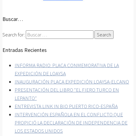
Buscar…
Search for:
Entradas Recientes
INFORMA RADIO: PLACA CONMEMORATIVA DE LA
EXPEDICIÓN DE LOAYSA
INAUGURACIÓN PLACA EXPEDICIÓN LOAYSA-ELCANO
PRESENTACIÓN DEL LIBRO “EL FIERO TURCO EN
LEPANTO”
ENTREVISTA LINK IN BIO PUERTO RICO-ESPAÑA
INTERVENCIÓN ESPAÑOLA EN EL CONFLICTO QUE
PROPICIÓ LA DECLARACIÓN DE INDEPENDENCIA DE
LOS ESTADOS UNIDOS