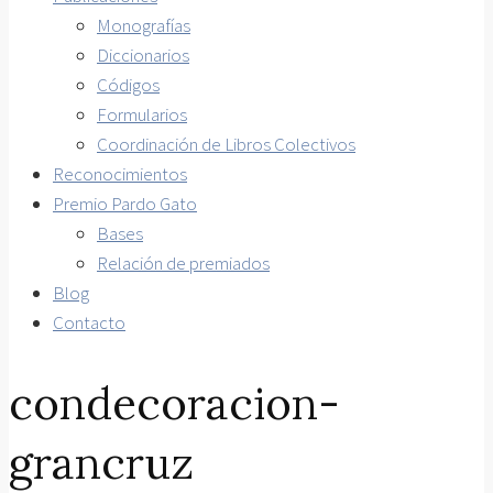
Monografías
Diccionarios
Códigos
Formularios
Coordinación de Libros Colectivos
Reconocimientos
Premio Pardo Gato
Bases
Relación de premiados
Blog
Contacto
condecoracion-
grancruz