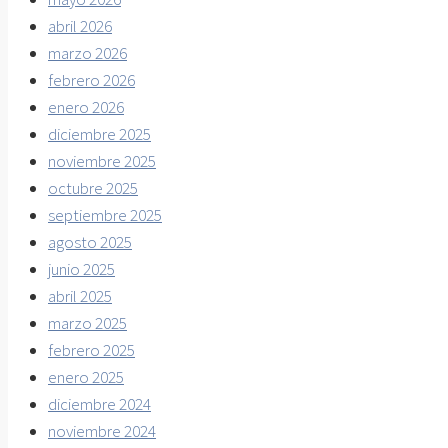
abril 2026
marzo 2026
febrero 2026
enero 2026
diciembre 2025
noviembre 2025
octubre 2025
septiembre 2025
agosto 2025
junio 2025
abril 2025
marzo 2025
febrero 2025
enero 2025
diciembre 2024
noviembre 2024