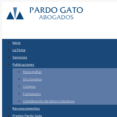
Inicio
La Firma
Servicios
Publicaciones
Monografías
Diccionarios
Códigos
Formularios
Coordinación de Libros Colectivos
Reconocimientos
Premio Pardo Gato