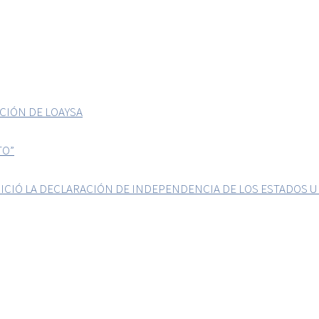
CIÓN DE LOAYSA
TO”
ICIÓ LA DECLARACIÓN DE INDEPENDENCIA DE LOS ESTADOS 