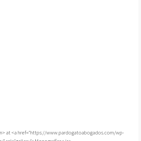
span> at <a href="https://www.pardogatoabogados.com/wp-