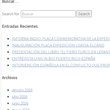
Buscar…
Search for:
Entradas Recientes
INFORMA RADIO: PLACA CONMEMORATIVA DE LA EXPEDI
INAUGURACIÓN PLACA EXPEDICIÓN LOAYSA-ELCANO
PRESENTACIÓN DEL LIBRO “EL FIERO TURCO EN LEPAN
ENTREVISTA LINK IN BIO PUERTO RICO-ESPAÑA
INTERVENCIÓN ESPAÑOLA EN EL CONFLICTO QUE PROP
Archivos
agosto 2026
julio 2026
junio 2026
mayo 2026