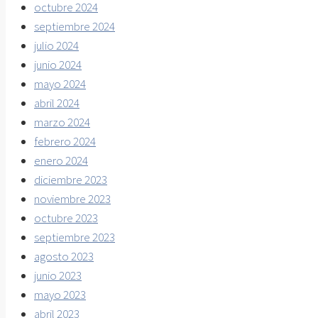
octubre 2024
septiembre 2024
julio 2024
junio 2024
mayo 2024
abril 2024
marzo 2024
febrero 2024
enero 2024
diciembre 2023
noviembre 2023
octubre 2023
septiembre 2023
agosto 2023
junio 2023
mayo 2023
abril 2023