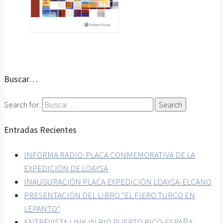
Buscar…
Search for:
Entradas Recientes
INFORMA RADIO: PLACA CONMEMORATIVA DE LA
EXPEDICIÓN DE LOAYSA
INAUGURACIÓN PLACA EXPEDICIÓN LOAYSA-ELCANO
PRESENTACIÓN DEL LIBRO “EL FIERO TURCO EN
LEPANTO”
ENTREVISTA LINK IN BIO PUERTO RICO-ESPAÑA