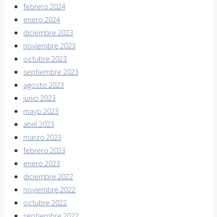
febrero 2024
enero 2024
diciembre 2023
noviembre 2023
octubre 2023
septiembre 2023
agosto 2023
junio 2023
mayo 2023
abril 2023
marzo 2023
febrero 2023
enero 2023
diciembre 2022
noviembre 2022
octubre 2022
septiembre 2022