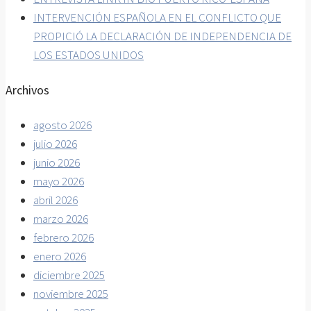
INTERVENCIÓN ESPAÑOLA EN EL CONFLICTO QUE
PROPICIÓ LA DECLARACIÓN DE INDEPENDENCIA DE
LOS ESTADOS UNIDOS
Archivos
agosto 2026
julio 2026
junio 2026
mayo 2026
abril 2026
marzo 2026
febrero 2026
enero 2026
diciembre 2025
noviembre 2025