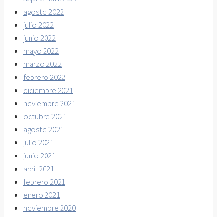
agosto 2022
julio 2022
junio 2022
mayo 2022
marzo 2022
febrero 2022
diciembre 2021
noviembre 2021
octubre 2021
agosto 2021
julio 2021
junio 2021
abril 2021
febrero 2021
enero 2021
noviembre 2020