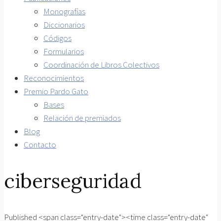
Monografías
Diccionarios
Códigos
Formularios
Coordinación de Libros Colectivos
Reconocimientos
Premio Pardo Gato
Bases
Relación de premiados
Blog
Contacto
ciberseguridad
Published <span class="entry-date"><time class="entry-date"