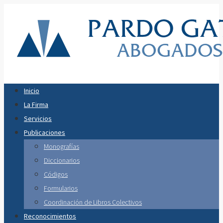
Inicio
La Firma
Servicios
Publicaciones
Monografías
Diccionarios
Códigos
Formularios
Coordinación de Libros Colectivos
Reconocimientos