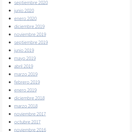
septiembre 2020
junio 2020
enero 2020
diciembre 2019
noviembre 2019
septiembre 2019
junio 2019
mayo 2019
abril 2019
marzo 2019
febrero 2019
enero 2019
diciembre 2018
marzo 2018
noviembre 2017
octubre 2017
noviembre 2016