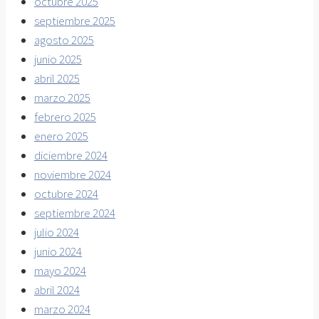
octubre 2025
septiembre 2025
agosto 2025
junio 2025
abril 2025
marzo 2025
febrero 2025
enero 2025
diciembre 2024
noviembre 2024
octubre 2024
septiembre 2024
julio 2024
junio 2024
mayo 2024
abril 2024
marzo 2024