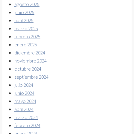
agosto 2025
junio 2025
abril 2025
marzo 2025
febrero 2025
enero 2025
diciembre 2024
noviembre 2024
octubre 2024
septiembre 2024
julio 2024
junio 2024
mayo 2024
abril 2024
marzo 2024
febrero 2024
enero 2024