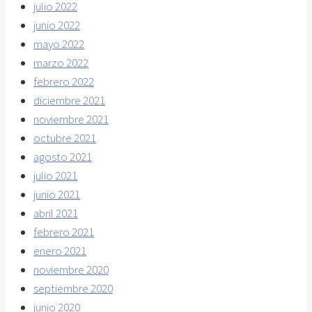
julio 2022
junio 2022
mayo 2022
marzo 2022
febrero 2022
diciembre 2021
noviembre 2021
octubre 2021
agosto 2021
julio 2021
junio 2021
abril 2021
febrero 2021
enero 2021
noviembre 2020
septiembre 2020
junio 2020