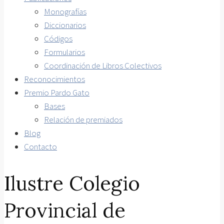
Monografías
Diccionarios
Códigos
Formularios
Coordinación de Libros Colectivos
Reconocimientos
Premio Pardo Gato
Bases
Relación de premiados
Blog
Contacto
Ilustre Colegio
Provincial de