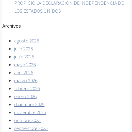
PROPICIÓ LA DECLARACIÓN DE INDEPENDENCIA DE
LOS ESTADOS UNIDOS
Archivos
agosto 2026
julio 2026
junio 2026
mayo 2026
abril 2026
marzo 2026
febrero 2026
enero 2026
diciembre 2025
noviembre 2025
octubre 2025
septiembre 2025