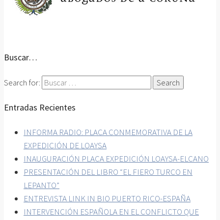
Buscar…
Search for:
Entradas Recientes
INFORMA RADIO: PLACA CONMEMORATIVA DE LA
EXPEDICIÓN DE LOAYSA
INAUGURACIÓN PLACA EXPEDICIÓN LOAYSA-ELCANO
PRESENTACIÓN DEL LIBRO “EL FIERO TURCO EN
LEPANTO”
ENTREVISTA LINK IN BIO PUERTO RICO-ESPAÑA
INTERVENCIÓN ESPAÑOLA EN EL CONFLICTO QUE