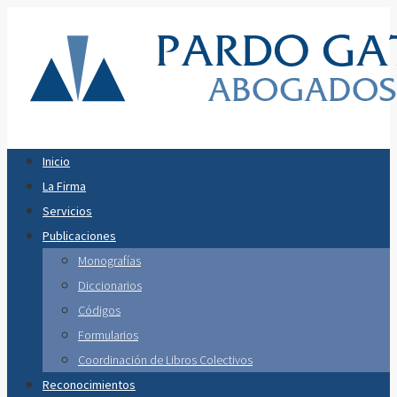
Inicio
La Firma
Servicios
Publicaciones
Monografías
Diccionarios
Códigos
Formularios
Coordinación de Libros Colectivos
Reconocimientos