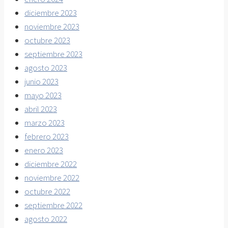
diciembre 2023
noviembre 2023
octubre 2023
septiembre 2023
agosto 2023
junio 2023
mayo 2023
abril 2023
marzo 2023
febrero 2023
enero 2023
diciembre 2022
noviembre 2022
octubre 2022
septiembre 2022
agosto 2022