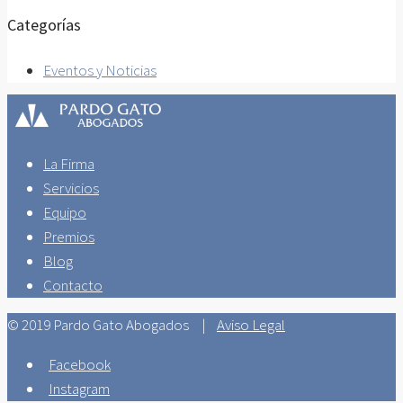
Categorías
Eventos y Noticias
La Firma
Servicios
Equipo
Premios
Blog
Contacto
© 2019 Pardo Gato Abogados |
Aviso Legal
Facebook
Instagram