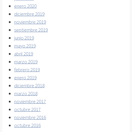
enero 2020
diciembre 2019
noviembre 2019
septiembre 2019
junio 2019
mayo 2019
abril 2019
marzo 2019
febrero 2019
enero 2019
diciembre 2018
marzo 2018
noviembre 2017
octubre 2017
noviembre 2016
octubre 2016