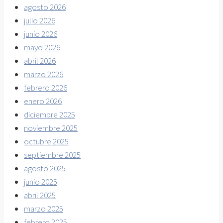
agosto 2026
julio 2026
junio 2026
mayo 2026
abril 2026
marzo 2026
febrero 2026
enero 2026
diciembre 2025
noviembre 2025
octubre 2025
septiembre 2025
agosto 2025
junio 2025
abril 2025
marzo 2025
febrero 2025