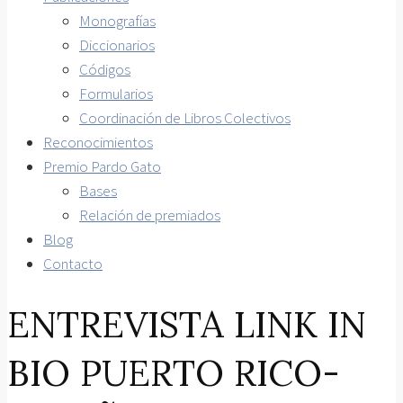
Monografías
Diccionarios
Códigos
Formularios
Coordinación de Libros Colectivos
Reconocimientos
Premio Pardo Gato
Bases
Relación de premiados
Blog
Contacto
ENTREVISTA LINK IN
BIO PUERTO RICO-