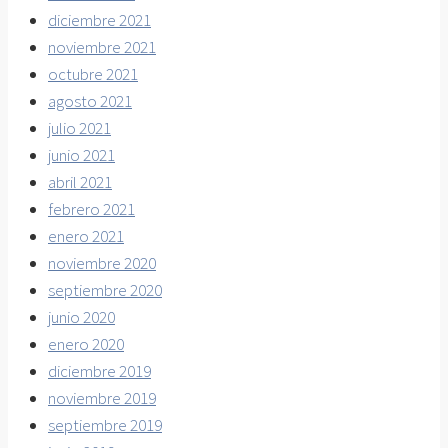
diciembre 2021
noviembre 2021
octubre 2021
agosto 2021
julio 2021
junio 2021
abril 2021
febrero 2021
enero 2021
noviembre 2020
septiembre 2020
junio 2020
enero 2020
diciembre 2019
noviembre 2019
septiembre 2019