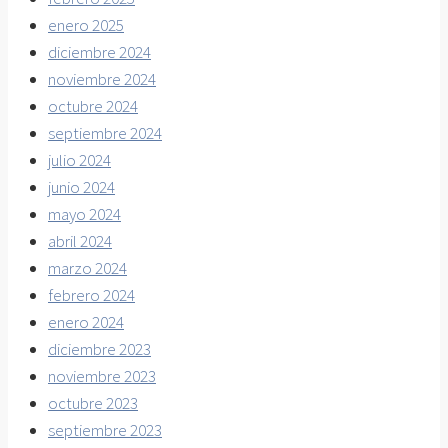
enero 2025
diciembre 2024
noviembre 2024
octubre 2024
septiembre 2024
julio 2024
junio 2024
mayo 2024
abril 2024
marzo 2024
febrero 2024
enero 2024
diciembre 2023
noviembre 2023
octubre 2023
septiembre 2023