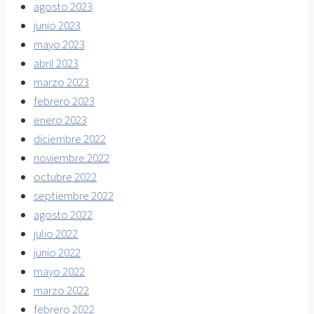
agosto 2023
junio 2023
mayo 2023
abril 2023
marzo 2023
febrero 2023
enero 2023
diciembre 2022
noviembre 2022
octubre 2022
septiembre 2022
agosto 2022
julio 2022
junio 2022
mayo 2022
marzo 2022
febrero 2022