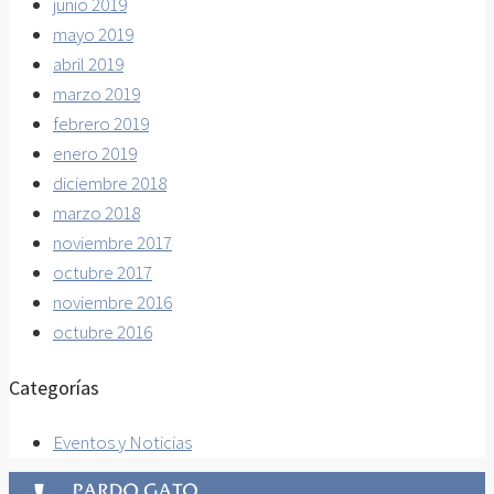
junio 2019
mayo 2019
abril 2019
marzo 2019
febrero 2019
enero 2019
diciembre 2018
marzo 2018
noviembre 2017
octubre 2017
noviembre 2016
octubre 2016
Categorías
Eventos y Noticias