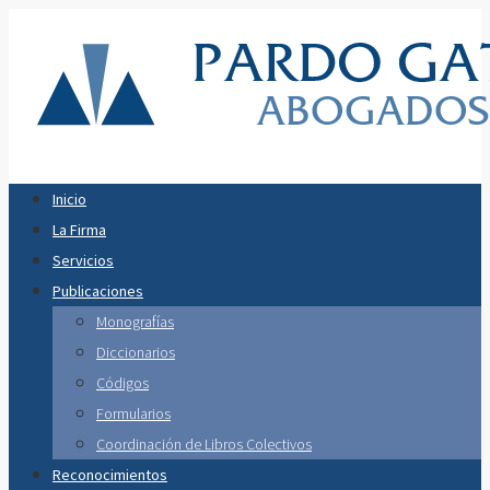
Inicio
La Firma
Servicios
Publicaciones
Monografías
Diccionarios
Códigos
Formularios
Coordinación de Libros Colectivos
Reconocimientos