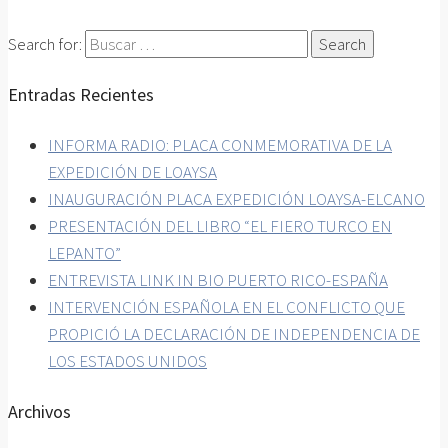
Search for:
Entradas Recientes
INFORMA RADIO: PLACA CONMEMORATIVA DE LA
EXPEDICIÓN DE LOAYSA
INAUGURACIÓN PLACA EXPEDICIÓN LOAYSA-ELCANO
PRESENTACIÓN DEL LIBRO “EL FIERO TURCO EN
LEPANTO”
ENTREVISTA LINK IN BIO PUERTO RICO-ESPAÑA
INTERVENCIÓN ESPAÑOLA EN EL CONFLICTO QUE
PROPICIÓ LA DECLARACIÓN DE INDEPENDENCIA DE
LOS ESTADOS UNIDOS
Archivos