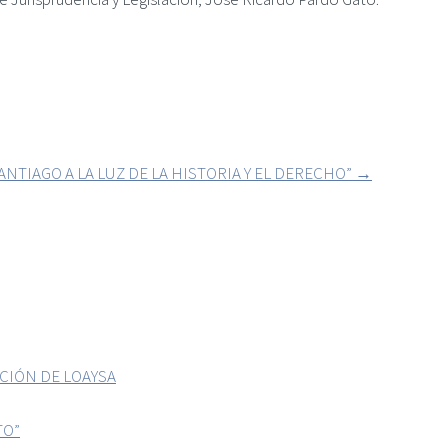
ANTIAGO A LA LUZ DE LA HISTORIA Y EL DERECHO”
→
CIÓN DE LOAYSA
TO”