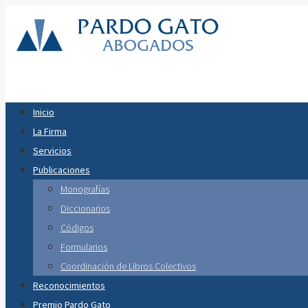
Inicio
La Firma
Servicios
Publicaciones
Monografías
Diccionarios
Códigos
Formularios
Coordinación de Libros Colectivos
Reconocimientos
Premio Pardo Gato