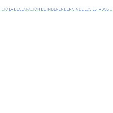
ICIÓ LA DECLARACIÓN DE INDEPENDENCIA DE LOS ESTADOS 