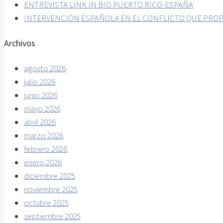
ENTREVISTA LINK IN BIO PUERTO RICO-ESPAÑA
INTERVENCIÓN ESPAÑOLA EN EL CONFLICTO QUE PROP
Archivos
agosto 2026
julio 2026
junio 2026
mayo 2026
abril 2026
marzo 2026
febrero 2026
enero 2026
diciembre 2025
noviembre 2025
octubre 2025
septiembre 2025