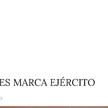
ES MARCA EJÉRCITO
O