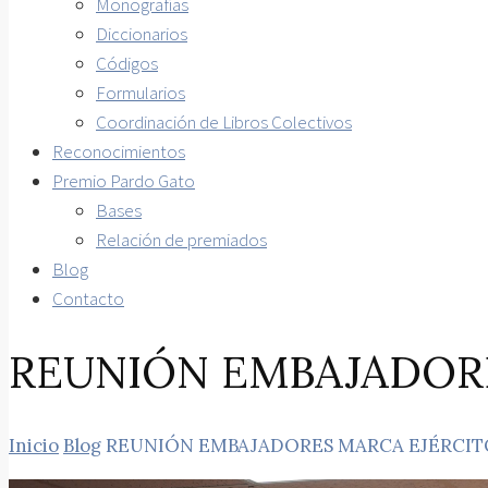
Monografías
Diccionarios
Códigos
Formularios
Coordinación de Libros Colectivos
Reconocimientos
Premio Pardo Gato
Bases
Relación de premiados
Blog
Contacto
REUNIÓN EMBAJADOR
Inicio
Blog
REUNIÓN EMBAJADORES MARCA EJÉRCIT