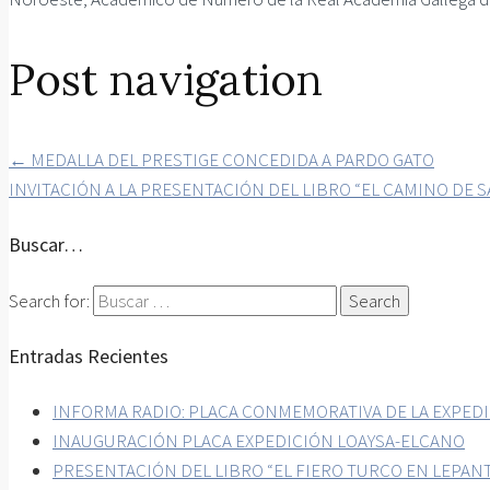
Post navigation
←
MEDALLA DEL PRESTIGE CONCEDIDA A PARDO GATO
INVITACIÓN A LA PRESENTACIÓN DEL LIBRO “EL CAMINO DE S
Buscar…
Search for:
Entradas Recientes
INFORMA RADIO: PLACA CONMEMORATIVA DE LA EXPEDI
INAUGURACIÓN PLACA EXPEDICIÓN LOAYSA-ELCANO
PRESENTACIÓN DEL LIBRO “EL FIERO TURCO EN LEPAN