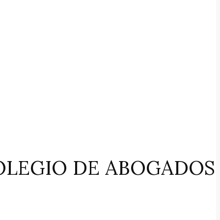
OLEGIO DE ABOGADOS