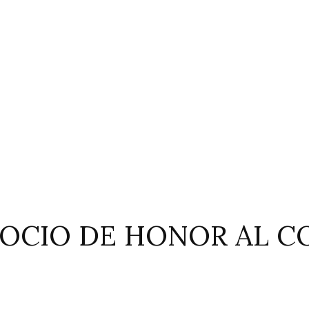
OCIO DE HONOR AL C