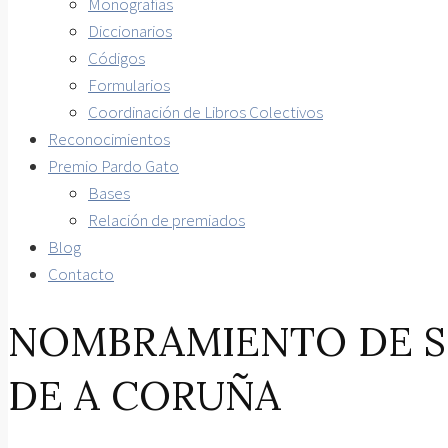
Monografías
Diccionarios
Códigos
Formularios
Coordinación de Libros Colectivos
Reconocimientos
Premio Pardo Gato
Bases
Relación de premiados
Blog
Contacto
NOMBRAMIENTO DE S
DE A CORUÑA