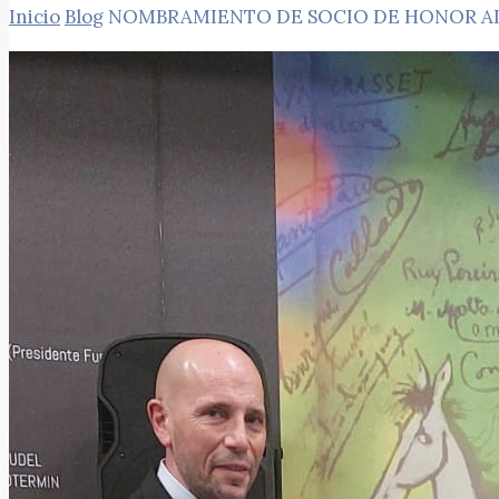
Inicio
Blog
NOMBRAMIENTO DE SOCIO DE HONOR AL