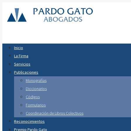
Inicio
La Firma
Servicios
Publicaciones
Monografías
Diccionarios
Códigos
Formularios
Coordinación de Libros Colectivos
Reconocimientos
Premio Pardo Gato