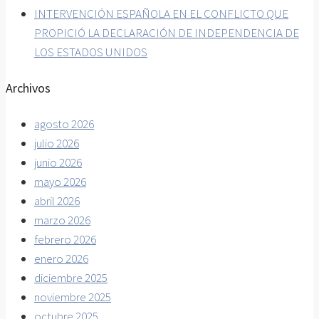
INTERVENCIÓN ESPAÑOLA EN EL CONFLICTO QUE
PROPICIÓ LA DECLARACIÓN DE INDEPENDENCIA DE
LOS ESTADOS UNIDOS
Archivos
agosto 2026
julio 2026
junio 2026
mayo 2026
abril 2026
marzo 2026
febrero 2026
enero 2026
diciembre 2025
noviembre 2025
octubre 2025