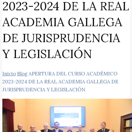
2023-2024 DE LA REAL
ACADEMIA GALLEGA
DE JURISPRUDENCIA
Y LEGISLACIÓN
Inicio
Blog
APERTURA DEL CURSO ACADÉMICO
2023-2024 DE LA REAL ACADEMIA GALLEGA DE
JURISPRUDENCIA Y LEGISLACIÓN