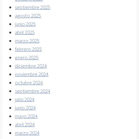
septiembre 2025
agosto 2025
junio 2025
abril 2025
marzo 2025
febrero 2025
enero 2025
diciembre 2024
noviembre 2024
octubre 2024
septiembre 2024
julio 2024
junio 2024
mayo 2024
abril 2024
marzo 2024