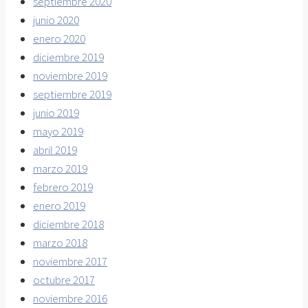
septiembre 2020
junio 2020
enero 2020
diciembre 2019
noviembre 2019
septiembre 2019
junio 2019
mayo 2019
abril 2019
marzo 2019
febrero 2019
enero 2019
diciembre 2018
marzo 2018
noviembre 2017
octubre 2017
noviembre 2016