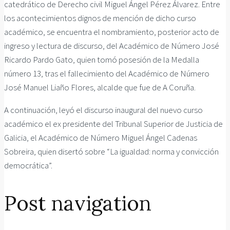
catedrático de Derecho civil Miguel Ángel Pérez Álvarez. Entre
los acontecimientos dignos de mención de dicho curso
académico, se encuentra el nombramiento, posterior acto de
ingreso y lectura de discurso, del Académico de Número José
Ricardo Pardo Gato, quien tomó posesión de la Medalla
número 13, tras el fallecimiento del Académico de Número
José Manuel Liaño Flores, alcalde que fue de A Coruña.
A continuación, leyó el discurso inaugural del nuevo curso
académico el ex presidente del Tribunal Superior de Justicia de
Galicia, el Académico de Número Miguel Ángel Cadenas
Sobreira, quien disertó sobre “La igualdad: norma y convicción
democrática”.
Post navigation