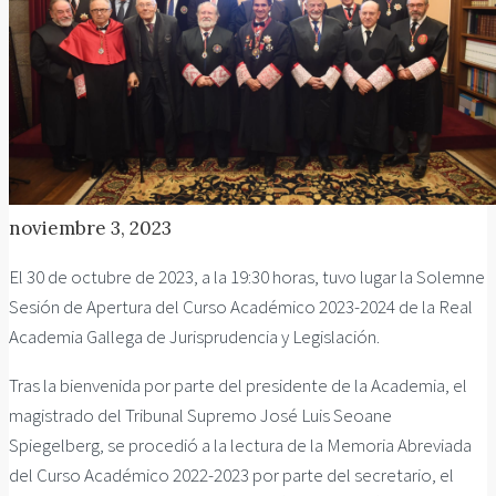
noviembre 3, 2023
El 30 de octubre de 2023, a la 19:30 horas, tuvo lugar la Solemne
Sesión de Apertura del Curso Académico 2023-2024 de la Real
Academia Gallega de Jurisprudencia y Legislación.
Tras la bienvenida por parte del presidente de la Academia, el
magistrado del Tribunal Supremo José Luis Seoane
Spiegelberg, se procedió a la lectura de la Memoria Abreviada
del Curso Académico 2022-2023 por parte del secretario, el