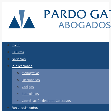
Inicio
La Firma
Servicios
Publicaciones
Monografías
Diccionarios
Códigos
Formularios
Coordinación de Libros Colectivos
Reconocimientos