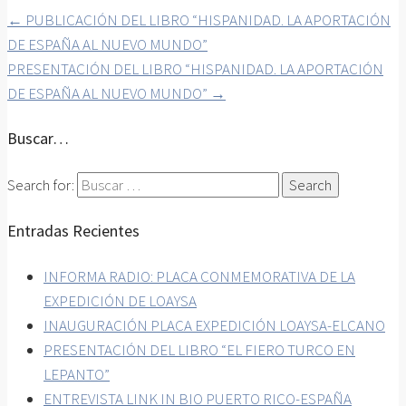
←
PUBLICACIÓN DEL LIBRO “HISPANIDAD. LA APORTACIÓN
DE ESPAÑA AL NUEVO MUNDO”
PRESENTACIÓN DEL LIBRO “HISPANIDAD. LA APORTACIÓN
DE ESPAÑA AL NUEVO MUNDO”
→
Buscar…
Search for:
Entradas Recientes
INFORMA RADIO: PLACA CONMEMORATIVA DE LA
EXPEDICIÓN DE LOAYSA
INAUGURACIÓN PLACA EXPEDICIÓN LOAYSA-ELCANO
PRESENTACIÓN DEL LIBRO “EL FIERO TURCO EN
LEPANTO”
ENTREVISTA LINK IN BIO PUERTO RICO-ESPAÑA