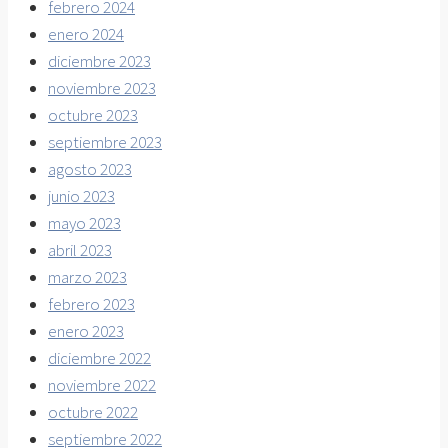
febrero 2024
enero 2024
diciembre 2023
noviembre 2023
octubre 2023
septiembre 2023
agosto 2023
junio 2023
mayo 2023
abril 2023
marzo 2023
febrero 2023
enero 2023
diciembre 2022
noviembre 2022
octubre 2022
septiembre 2022