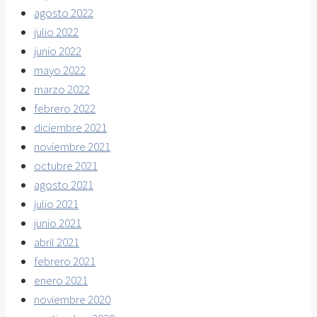
agosto 2022
julio 2022
junio 2022
mayo 2022
marzo 2022
febrero 2022
diciembre 2021
noviembre 2021
octubre 2021
agosto 2021
julio 2021
junio 2021
abril 2021
febrero 2021
enero 2021
noviembre 2020