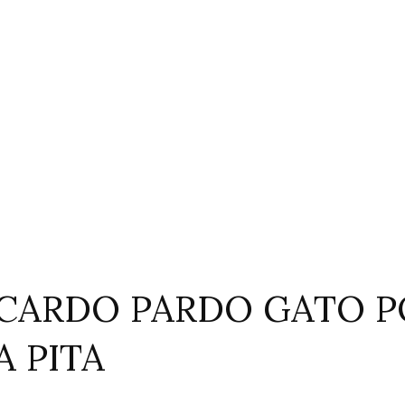
RICARDO PARDO GATO P
A PITA