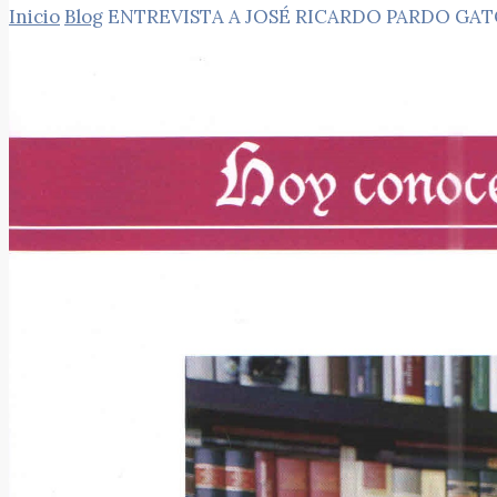
Inicio
Blog
ENTREVISTA A JOSÉ RICARDO PARDO GAT