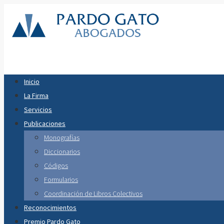
Inicio
La Firma
Servicios
Publicaciones
Monografías
Diccionarios
Códigos
Formularios
Coordinación de Libros Colectivos
Reconocimientos
Premio Pardo Gato