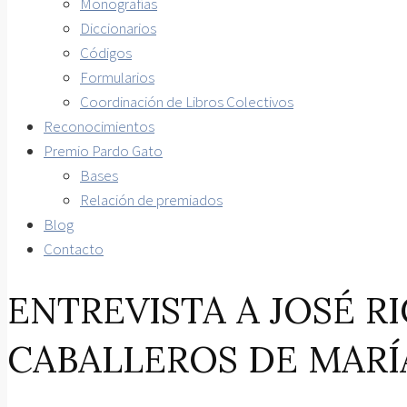
Monografías
Diccionarios
Códigos
Formularios
Coordinación de Libros Colectivos
Reconocimientos
Premio Pardo Gato
Bases
Relación de premiados
Blog
Contacto
ENTREVISTA A JOSÉ 
CABALLEROS DE MARÍ