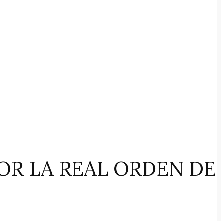
OR LA REAL ORDEN DE