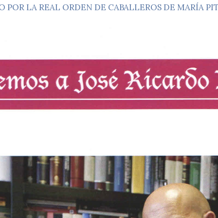
O POR LA REAL ORDEN DE CABALLEROS DE MARÍA PI