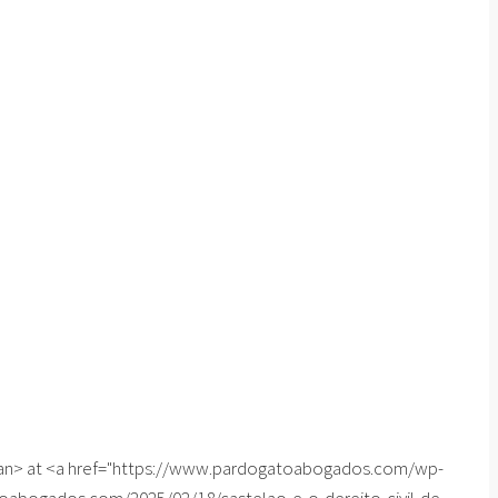
span> at <a href="https://www.pardogatoabogados.com/wp-