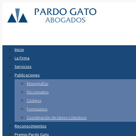
Inicio
La Firma
Servicios
Publicaciones
Monografías
Diccionarios
Códigos
Formularios
Coordinación de Libros Colectivos
Reconocimientos
Premio Pardo Gato