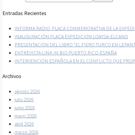
Entradas Recientes
INFORMA RADIO: PLACA CONMEMORATIVA DE LA EXPEDI
INAUGURACIÓN PLACA EXPEDICIÓN LOAYSA-ELCANO
PRESENTACIÓN DEL LIBRO “EL FIERO TURCO EN LEPAN
ENTREVISTA LINK IN BIO PUERTO RICO-ESPAÑA
INTERVENCIÓN ESPAÑOLA EN EL CONFLICTO QUE PROP
Archivos
agosto 2026
julio 2026
junio 2026
mayo 2026
abril 2026
marzo 2026